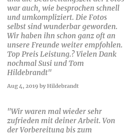
war auch, wie besprochen schnell
und umkompliziert. Die Fotos
selbst sind wunderbar geworden.
Wir haben ihn schon ganz oft an
unsere Freunde weiter empfohlen.
Top Preis Leistung.? Vielen Dank
nochmal Susi und Tom
Hildebrandt"
Aug 4, 2019 by Hildebrandt
"Wir waren mal wieder sehr
zufrieden mit deiner Arbeit. Von
der Vorbereitung bis zum