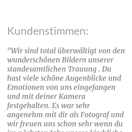
Kundenstimmen:
"Wir sind total überwältigt von den
wunderschönen Bildern unserer
standesamtlichen Trauung . Du
hast viele schöne Augenblicke und
Emotionen von uns eingefangen
und mit deiner Kamera
festgehalten. Es war sehr
angenehm mit dir als Fotograf und
wir freuen uns schon sehr wenn du