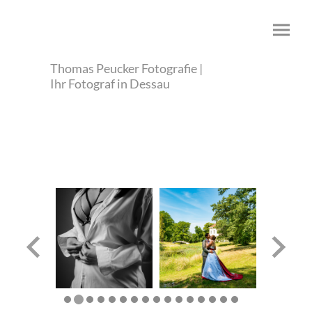
Thomas Peucker Fotografie |
Ihr Fotograf in Dessau