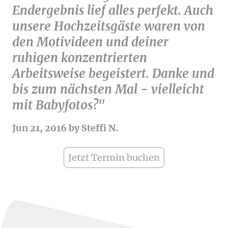
Endergebnis lief alles perfekt. Auch
unsere Hochzeitsgäste waren von
den Motivideen und deiner
ruhigen konzentrierten
Arbeitsweise begeistert. Danke und
bis zum nächsten Mal - vielleicht
mit Babyfotos?"
Jun 21, 2016 by Steffi N.
Jetzt Termin buchen