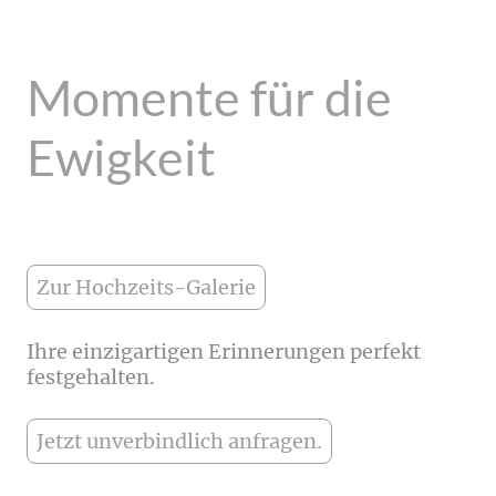
Momente für die
Ewigkeit
Zur Hochzeits-Galerie
Ihre einzigartigen Erinnerungen perfekt
festgehalten.
Jetzt unverbindlich anfragen.