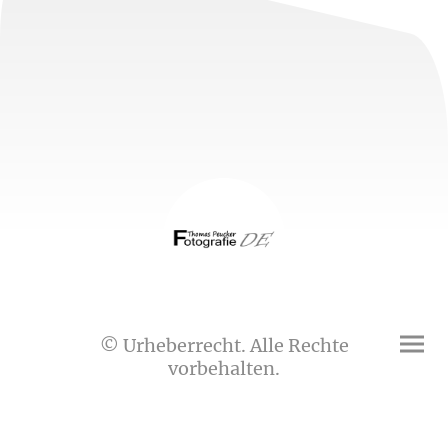
© Urheberrecht. Alle Rechte
vorbehalten.