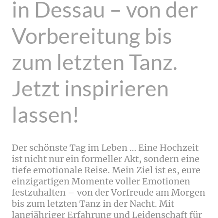
in Dessau – von der
Vorbereitung bis
zum letzten Tanz.
Jetzt inspirieren
lassen!
Der schönste Tag im Leben … Eine Hochzeit
ist nicht nur ein formeller Akt, sondern eine
tiefe emotionale Reise. Mein Ziel ist es, eure
einzigartigen Momente voller Emotionen
festzuhalten – von der Vorfreude am Morgen
bis zum letzten Tanz in der Nacht. Mit
langjähriger Erfahrung und Leidenschaft für