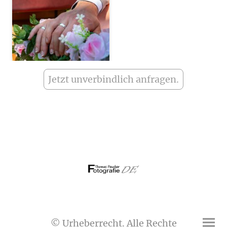
Jetzt unverbindlich anfragen.
© Urheberrecht. Alle Rechte