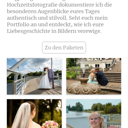
Hochzeitsfotografie dokumentiere ich die
besonderen Augenblicke eures Tages
authentisch und stilvoll. Seht euch mein
Portfolio an und entdeckt, wie ich eure
Liebesgeschichte in Bildern verewige.
Zu den Paketen