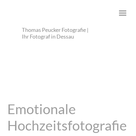
Thomas Peucker Fotografie |
Ihr Fotograf in Dessau
Emotionale
Hochzeitsfotografie